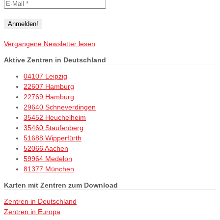
Vergangene Newsletter lesen
Aktive Zentren in Deutschland
04107 Leipzig
22607 Hamburg
22769 Hamburg
29640 Schneverdingen
35452 Heuchelheim
35460 Staufenberg
51688 Wipperfürth
52066 Aachen
59964 Medelon
81377 München
Karten mit Zentren zum Download
Zentren in Deutschland
Zentren in Europa