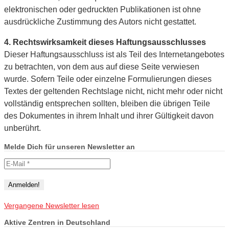
elektronischen oder gedruckten Publikationen ist ohne
ausdrückliche Zustimmung des Autors nicht gestattet.
4. Rechtswirksamkeit dieses Haftungsausschlusses
Dieser Haftungsausschluss ist als Teil des Internetangebotes
zu betrachten, von dem aus auf diese Seite verwiesen
wurde. Sofern Teile oder einzelne Formulierungen dieses
Textes der geltenden Rechtslage nicht, nicht mehr oder nicht
vollständig entsprechen sollten, bleiben die übrigen Teile
des Dokumentes in ihrem Inhalt und ihrer Gültigkeit davon
unberührt.
Melde Dich für unseren Newsletter an
Vergangene Newsletter lesen
Aktive Zentren in Deutschland