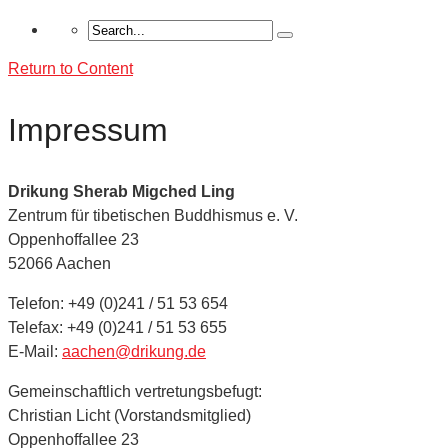
Return to Content
Impressum
Drikung Sherab Migched Ling
Zentrum für tibetischen Buddhismus e. V.
Oppenhoffallee 23
52066 Aachen
Telefon: +49 (0)241 / 51 53 654
Telefax: +49 (0)241 / 51 53 655
E-Mail:
aachen@drikung.de
Gemeinschaftlich vertretungsbefugt:
Christian Licht (Vorstandsmitglied)
Oppenhoffallee 23