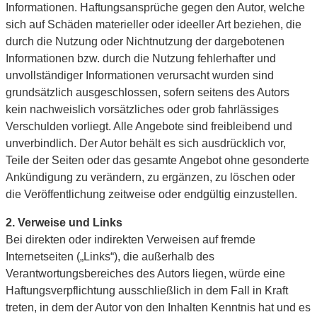
Informationen. Haftungsansprüche gegen den Autor, welche
sich auf Schäden materieller oder ideeller Art beziehen, die
durch die Nutzung oder Nichtnutzung der dargebotenen
Informationen bzw. durch die Nutzung fehlerhafter und
unvollständiger Informationen verursacht wurden sind
grundsätzlich ausgeschlossen, sofern seitens des Autors
kein nachweislich vorsätzliches oder grob fahrlässiges
Verschulden vorliegt. Alle Angebote sind freibleibend und
unverbindlich. Der Autor behält es sich ausdrücklich vor,
Teile der Seiten oder das gesamte Angebot ohne gesonderte
Ankündigung zu verändern, zu ergänzen, zu löschen oder
die Veröffentlichung zeitweise oder endgültig einzustellen.
2. Verweise und Links
Bei direkten oder indirekten Verweisen auf fremde
Internetseiten („Links“), die außerhalb des
Verantwortungsbereiches des Autors liegen, würde eine
Haftungsverpflichtung ausschließlich in dem Fall in Kraft
treten, in dem der Autor von den Inhalten Kenntnis hat und es