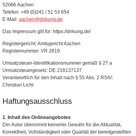
52066 Aachen
Telefon: +49 (0)241 / 51 53 654
E-Mail:
aachen@drikung.de
Das Impressum gilt für: https://drikung.de/
Registergericht: Amtsgericht Aachen
Registernummer: VR 2819
Umsatzsteuer-Identifikationsnummer gemäß § 27 a
Umsatzsteuergesetz: DE 216137137
Verantwortlich für den Inhalt nach § 55 Abs. 2 RStV:
Christian Licht
Haftungsausschluss
1. Inhalt des Onlineangebotes
Der Autor übernimmt keinerlei Gewähr für die Aktualität,
Korrektheit, Vollständigkeit oder Qualität der bereitgestellten