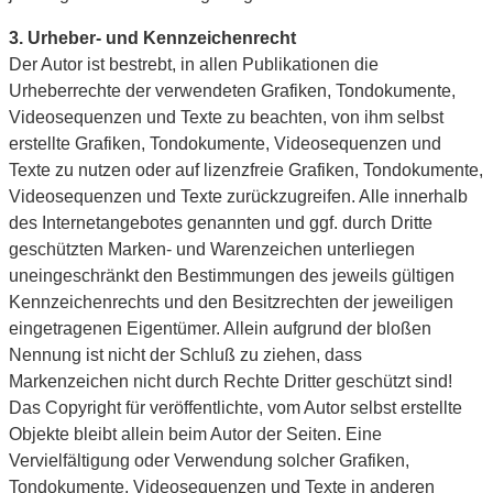
3. Urheber- und Kennzeichenrecht
Der Autor ist bestrebt, in allen Publikationen die
Urheberrechte der verwendeten Grafiken, Tondokumente,
Videosequenzen und Texte zu beachten, von ihm selbst
erstellte Grafiken, Tondokumente, Videosequenzen und
Texte zu nutzen oder auf lizenzfreie Grafiken, Tondokumente,
Videosequenzen und Texte zurückzugreifen. Alle innerhalb
des Internetangebotes genannten und ggf. durch Dritte
geschützten Marken- und Warenzeichen unterliegen
uneingeschränkt den Bestimmungen des jeweils gültigen
Kennzeichenrechts und den Besitzrechten der jeweiligen
eingetragenen Eigentümer. Allein aufgrund der bloßen
Nennung ist nicht der Schluß zu ziehen, dass
Markenzeichen nicht durch Rechte Dritter geschützt sind!
Das Copyright für veröffentlichte, vom Autor selbst erstellte
Objekte bleibt allein beim Autor der Seiten. Eine
Vervielfältigung oder Verwendung solcher Grafiken,
Tondokumente, Videosequenzen und Texte in anderen