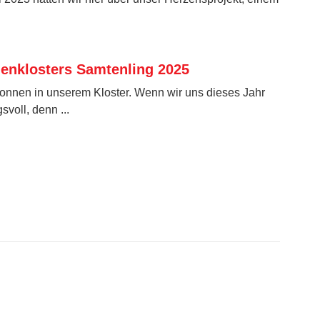
nenklosters Samtenling 2025
onnen in unserem Kloster. Wenn wir uns dieses Jahr
voll, denn ...