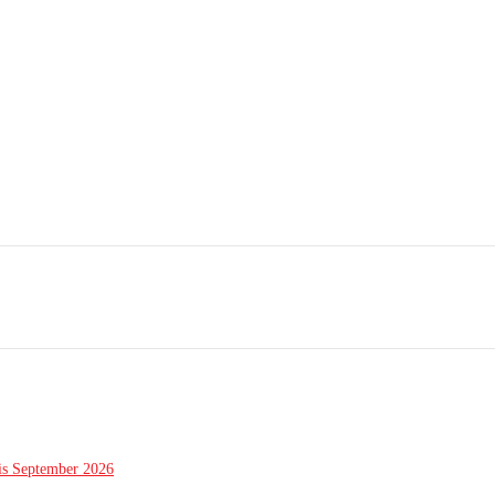
is September 2026