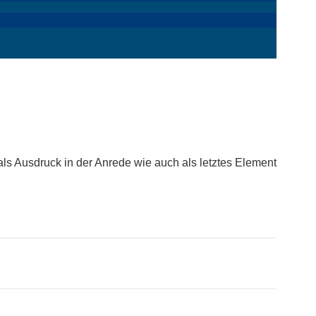
d als Ausdruck in der Anrede wie auch als letztes Element