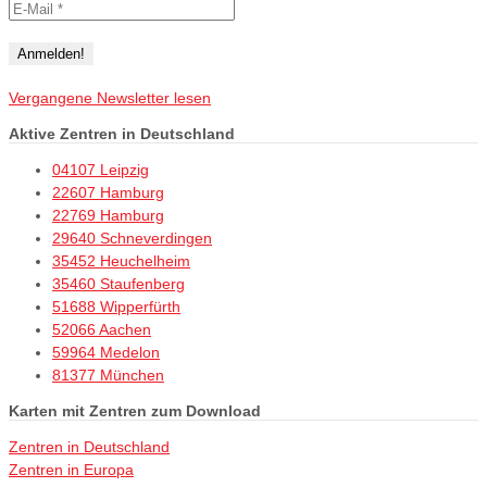
Vergangene Newsletter lesen
Aktive Zentren in Deutschland
04107 Leipzig
22607 Hamburg
22769 Hamburg
29640 Schneverdingen
35452 Heuchelheim
35460 Staufenberg
51688 Wipperfürth
52066 Aachen
59964 Medelon
81377 München
Karten mit Zentren zum Download
Zentren in Deutschland
Zentren in Europa