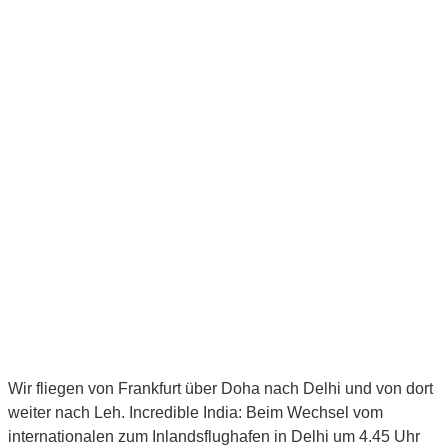
Wir fliegen von Frankfurt über Doha nach Delhi und von dort
weiter nach Leh. Incredible India: Beim Wechsel vom
internationalen zum Inlandsflughafen in Delhi um 4.45 Uhr