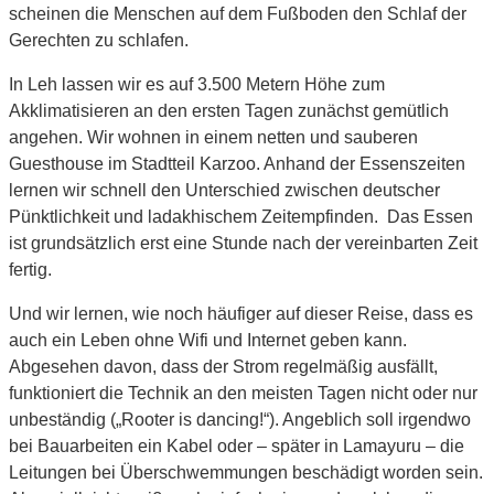
scheinen die Menschen auf dem Fußboden den Schlaf der
Gerechten zu schlafen.
In Leh lassen wir es auf 3.500 Metern Höhe zum
Akklimatisieren an den ersten Tagen zunächst gemütlich
angehen. Wir wohnen in einem netten und sauberen
Guesthouse im Stadtteil Karzoo. Anhand der Essenszeiten
lernen wir schnell den Unterschied zwischen deutscher
Pünktlichkeit und ladakhischem Zeitempfinden. Das Essen
ist grundsätzlich erst eine Stunde nach der vereinbarten Zeit
fertig.
Und wir lernen, wie noch häufiger auf dieser Reise, dass es
auch ein Leben ohne Wifi und Internet geben kann.
Abgesehen davon, dass der Strom regelmäßig ausfällt,
funktioniert die Technik an den meisten Tagen nicht oder nur
unbeständig („Rooter is dancing!“). Angeblich soll irgendwo
bei Bauarbeiten ein Kabel oder – später in Lamayuru – die
Leitungen bei Überschwemmungen beschädigt worden sein.