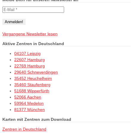
Vergangene Newsletter lesen
Aktive Zentren in Deutschland
04107 Leipzig
22607 Hamburg
22769 Hamburg
29640 Schneverdingen
35452 Heuchelheim
35460 Staufenberg
51688 Wipperfürth
52066 Aachen
59964 Medelon
81377 München
Karten mit Zentren zum Download
Zentren in Deutschland