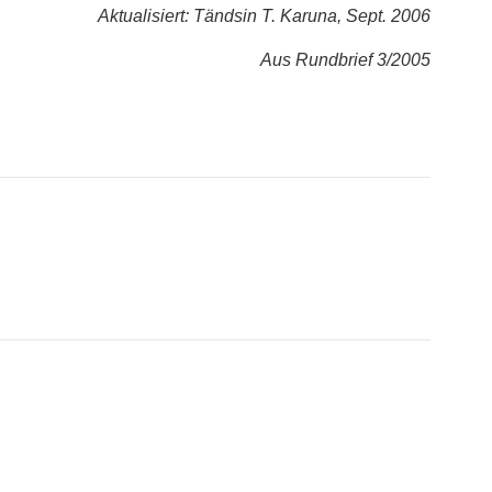
Aktualisiert: Tändsin T. Karuna, Sept. 2006
Aus Rundbrief 3/2005