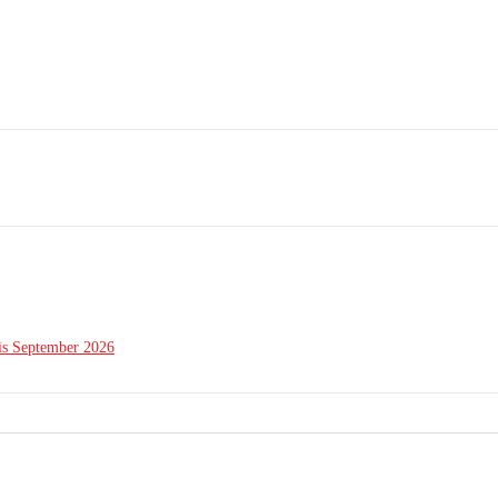
is September 2026