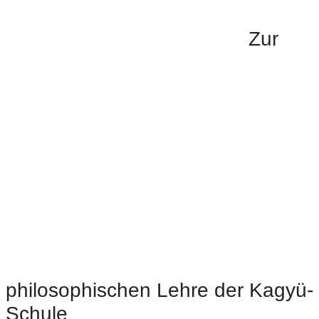
Zur
philosophischen Lehre der Kagyü-
Schule