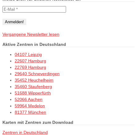
Vergangene Newsletter lesen
Aktive Zentren in Deutschland
04107 Leipzig
22607 Hamburg
22769 Hamburg
29640 Schneverdingen
35452 Heuchelheim
35460 Staufenberg
51688 Wipperfürth
52066 Aachen
59964 Medelon
81377 München
Karten mit Zentren zum Download
Zentren in Deutschland