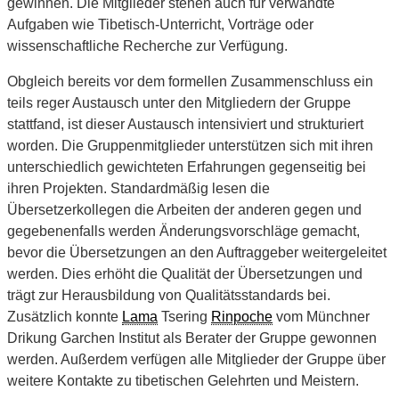
gewinnen. Die Mitglieder stehen auch für verwandte
Aufgaben wie Tibetisch-Unterricht, Vorträge oder
wissenschaftliche Recherche zur Verfügung.
Obgleich bereits vor dem formellen Zusammenschluss ein
teils reger Austausch unter den Mitgliedern der Gruppe
stattfand, ist dieser Austausch intensiviert und strukturiert
worden. Die Gruppenmitglieder unterstützen sich mit ihren
unterschiedlich gewichteten Erfahrungen gegenseitig bei
ihren Projekten. Standardmäßig lesen die
Übersetzerkollegen die Arbeiten der anderen gegen und
gegebenenfalls werden Änderungsvorschläge gemacht,
bevor die Übersetzungen an den Auftraggeber weitergeleitet
werden. Dies erhöht die Qualität der Übersetzungen und
trägt zur Herausbildung von Qualitätsstandards bei.
Zusätzlich konnte
Lama
Tsering
Rinpoche
vom Münchner
Drikung Garchen Institut als Berater der Gruppe gewonnen
werden. Außerdem verfügen alle Mitglieder der Gruppe über
weitere Kontakte zu tibetischen Gelehrten und Meistern.