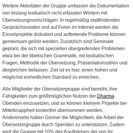
Weitere Aktivitäten der Gruppe umfassen die Dokumentation
von bislang lexikalisch nicht erfassten Wörtern mit
Übersetzungsvorschlägen. In regelmäßig stattfindenden
Gesprächsrunden und auf Foren im Internet werden die
Einzelprojekte diskutiert und auftretende Probleme können
gemeinsam gelöst werden. Zusätzlich sind Seminare
geplant, die sich mit speziellen übergreifenden Problemen
etwa bei der tibetischen Grammatik, mit lexikalischen
Fragen, Methodik der Übersetzung, Präsentationsstilen und
dergleichen befassen. Ziel ist es hier, einen hohen und
möglichst einheitlichen Standard zu erreichen.
Alle Mitglieder der Übersetzergruppe sind bemüht, ihre
Fähigkeiten zum größtmöglichen Nutzen der
Dharma
-
Übenden einzusetzen, und so können kleinere Projekte bei
Mittelknappheit kostenfrei übernommen werden.
Andererseits haben Gönner die Möglichkeit, die Arbeit der
Übersetzergruppe durch Spenden zu unterstützen. Zudem
wird die Gruppe mit 10% des Kaufpreises der von ihr