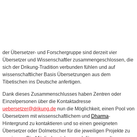
der Übersetzer- und Forschergruppe sind derzeit vier
Übersetzer und Wissenschaftler zusammengeschlossen, die
sich der Drikung-Tradition verbunden fühlen und auf
wissenschaftlicher Basis Übersetzungen aus dem
Tibetischen ins Deutsche anfertigen.
Dank dieses Zusammen­schlusses haben Zentren oder
Einzelpersonen über die Kontaktadresse
uebersetzer@drikung.de
nun die Möglichkeit, einen Pool von
Übersetzern mit wissenschaftlichem und
Dharma
-
Hintergrund zu kontaktieren und so einen geeigneten
Übersetzer oder Dolmetscher für die jeweiligen Projekte zu