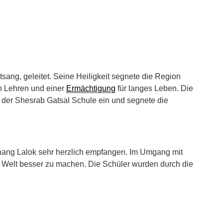
ang, geleitet. Seine Heiligkeit segnete die Region
n Lehren und einer
Ermächtigung
für langes Leben. Die
 der Shesrab Gatsal Schule ein und segnete die
hang Lalok sehr herzlich empfangen. Im Umgang mit
e Welt besser zu machen. Die Schüler wurden durch die