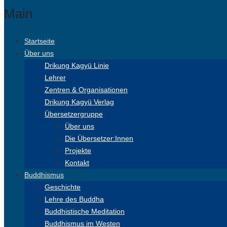
Main
Startseite
Über uns
Drikung Kagyü Linie
Lehrer
Zentren & Organisationen
Drikung Kagyü Verlag
Übersetzergruppe
Über uns
Die Übersetzer:Innen
Projekte
Kontakt
Buddhismus
Geschichte
Lehre des Buddha
Buddhistische Meditation
Buddhismus im Westen