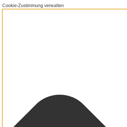
Cookie-Zustimmung verwalten