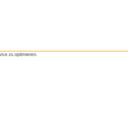
ice zu optimieren.