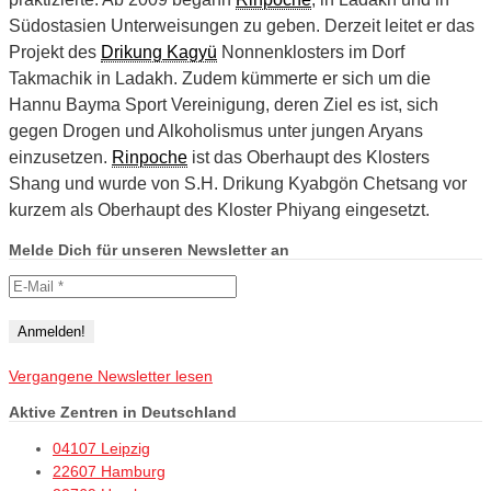
Südostasien Unterweisungen zu geben. Derzeit leitet er das
Projekt des
Drikung Kagyü
Nonnenklosters im Dorf
Takmachik in Ladakh. Zudem kümmerte er sich um die
Hannu Bayma Sport Vereinigung, deren Ziel es ist, sich
gegen Drogen und Alkoholismus unter jungen Aryans
einzusetzen.
Rinpoche
ist das Oberhaupt des Klosters
Shang und wurde von S.H. Drikung Kyabgön Chetsang vor
kurzem als Oberhaupt des Kloster Phiyang eingesetzt.
Melde Dich für unseren Newsletter an
Vergangene Newsletter lesen
Aktive Zentren in Deutschland
04107 Leipzig
22607 Hamburg