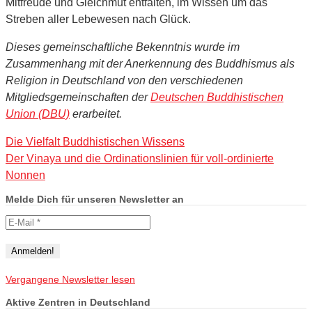
Mitfreude und Gleichmut entfalten, im Wissen um das
Streben aller Lebewesen nach Glück.
Dieses gemeinschaftliche Bekenntnis wurde im
Zusammenhang mit der Anerkennung des Buddhismus als
Religion in Deutschland von den verschiedenen
Mitgliedsgemeinschaften der
Deutschen Buddhistischen
Union (DBU)
erarbeitet.
Die Vielfalt Buddhistischen Wissens
Der Vinaya und die Ordinationslinien für voll-ordinierte
Nonnen
Melde Dich für unseren Newsletter an
Vergangene Newsletter lesen
Aktive Zentren in Deutschland