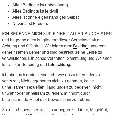
Alles Bedingte ist unbeständig.
Alles Bedingte ist leidvoll.
Alles ist ohne eigenständiges Selbst.
Nirvana
ist Frieden.
ICH BEKENNE MICH ZUR EINHEIT ALLER BUDDHISTEN
und begegne allen Mitgliedern dieser Gemeinschaft mit
Achtung und Offenheit. Wir folgen dem
Buddha
, unserem
gemeinsamen Lehrer und sind bestrebt, seine Lehre zu
verwirklichen. Ethisches Verhalten, Sammlung und Weisheit
führen zur Befreiung und
Erleuchtung
.
Ich übe mich darin, keine Lebewesen zu töten oder zu
verletzen, Nichtgegebenes nicht zu nehmen, keine
unheilsamen sexuellen Handlungen zu begehen, nicht
unwahr oder unheilsam zu reden, mir nicht durch
berauschende Mittel das Bewusstsein zu trüben.
Zu allen Lebewesen will ich unbegrenzte Liebe, Mitgefühl,