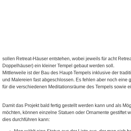
sollen Retreat-Häuser entstehen, wobei jeweils für acht Retre
Doppelhäuser) ein kleiner Tempel gebaut werden soll.
Mittlerweile ist der Bau des Haupt-Tempels inklusive der tradi
und Malereien fast abgeschlossen. Es fehlen aber noch eine
für die verschiedenen Meditationsräume des Tempels sowie e
Damit das Projekt bald fertig gestellt werden kann und als Mög
möchten, können einzelne Statuen oder Ornamente gestiftet w
dies durchführen kann: