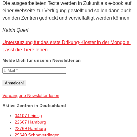
Die ausgearbeiteten Texte werden in Zukunft als e-book auf
einer Webseite zur Verfügung gestellt und sollen dann auch
von den Zentren gedruckt und vervielfältigt werden können.
Katrin Querl
Unterstützung für das erste Drikung-Kloster in der Mongolei
Lasst die Tiere leben
Melde Dich für unseren Newsletter an
Vergangene Newsletter lesen
Aktive Zentren in Deutschland
04107 Leipzig
22607 Hamburg
22769 Hamburg
29640 Schneverdingen