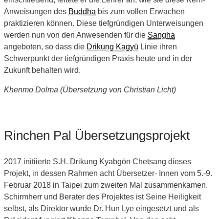
Anweisungen des
Buddha
bis zum vollen Erwachen
praktizieren können. Diese tiefgründigen Unterweisungen
werden nun von den Anwesenden für die
Sangha
angeboten, so dass die
Drikung Kagyü
Linie ihren
Schwerpunkt der tiefgründigen Praxis heute und in der
Zukunft behalten wird.
Khenmo Dolma (Übersetzung von Christian Licht)
Rinchen Pal Übersetzungsprojekt
2017 initiierte S.H. Drikung Kyabgön Chetsang dieses
Projekt, in dessen Rahmen acht Übersetzer- Innen vom 5.-9.
Februar 2018 in Taipei zum zweiten Mal zusammenkamen.
Schirmherr und Berater des Projektes ist Seine Heiligkeit
selbst, als Direktor wurde Dr. Hun Lye eingesetzt und als