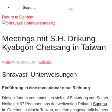
Return to Content
Meetings mit S.H. Drikung
Kyabgön Chetsang in Taiwan
By
rolf
on
20. März 2018
in
Aktuelles
Shravasti Unterweisungen
Einführung in eine revolutionär neue Richtung
Diesen Januar versammelten sich auf Einladung von Seiner
Heiligkeit 37 Personen aus der weltweiten Drikung-
Sangha
im Garchen Institut in Taiwan, um eine ausgewöhnliche neue