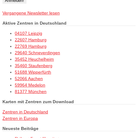
Vergangene Newsletter lesen
Aktive Zentren in Deutschland
04107 Leipzig
22607 Hamburg
22769 Hamburg
29640 Schneverdingen
35452 Heuchelheim
35460 Staufenberg
51688 Wipperfürth
52066 Aachen
59964 Medelon
81377 München
Karten mit Zentren zum Download
Zentren in Deutschland
Zentren in Europa
Neueste Beiträge