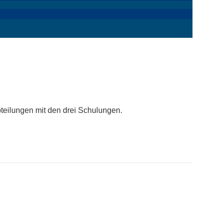
btei­lungen mit den drei Schulungen.