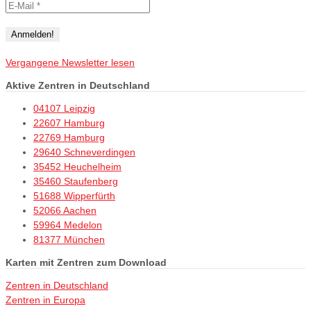
Vergangene Newsletter lesen
Aktive Zentren in Deutschland
04107 Leipzig
22607 Hamburg
22769 Hamburg
29640 Schneverdingen
35452 Heuchelheim
35460 Staufenberg
51688 Wipperfürth
52066 Aachen
59964 Medelon
81377 München
Karten mit Zentren zum Download
Zentren in Deutschland
Zentren in Europa