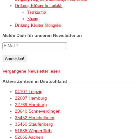
Drikung Klöster in Ladakh
Tserkarmo
Shang
Drikung Kloster Mongolei
Melde Dich für unseren Newsletter an
Vergangene Newsletter lesen
Aktive Zentren in Deutschland
04107 Leipzig
22607 Hamburg
22769 Hamburg
29640 Schneverdingen
35452 Heuchelheim
35460 Staufenberg
51688 Wipperfürth
52066 Aachen