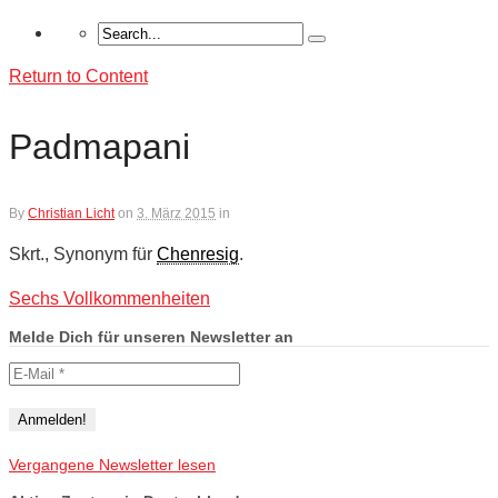
Return to Content
Padmapani
By
Christian Licht
on
3. März 2015
in
Skrt., Synonym für
Chenresig
.
Sechs Vollkommenheiten
Melde Dich für unseren Newsletter an
Vergangene Newsletter lesen