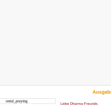
Ausgab
Liebe Dharma-Freunde,