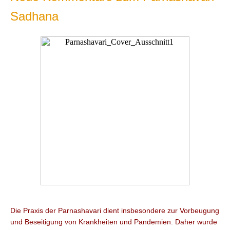
Sadhana
Die Praxis der Parnashavari dient insbesondere zur Vorbeugung
und Beseitigung von Krankheiten und Pandemien. Daher wurde