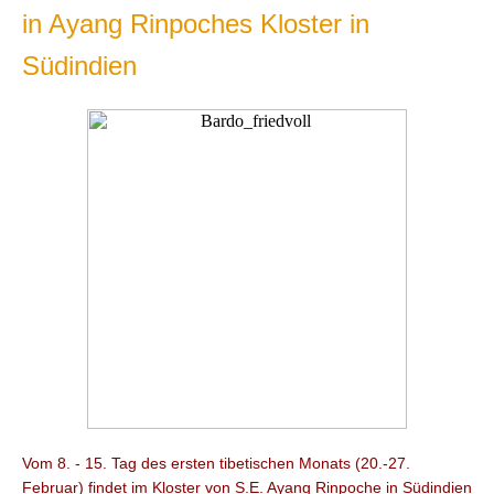
in Ayang Rinpoches Kloster in
Südindien
Vom 8. - 15. Tag des ersten tibetischen Monats (20.-27.
Februar) findet im Kloster von S.E. Ayang Rinpoche in Südindien