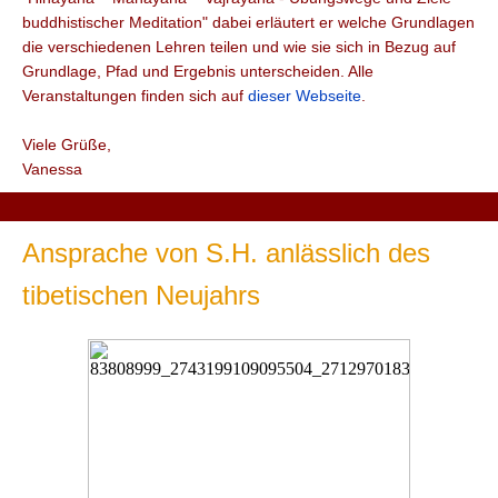
buddhistischer Meditation" dabei erläutert
er welche Grundlagen
die verschiedenen Lehren teilen und wie sie sich in Bezug auf
Grundlage, Pfad und Ergebnis unterscheiden.
Alle
Veranstaltungen finden sich auf
dieser Webseite
.
Viele Grüße,
Vanessa
Ansprache von S.H. anlässlich des
tibetischen Neujahrs