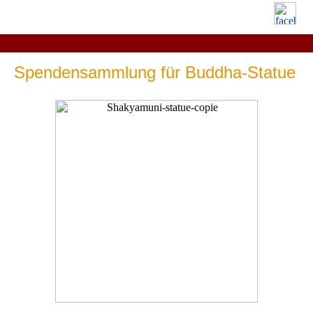
Spendensammlung für Buddha-Statue