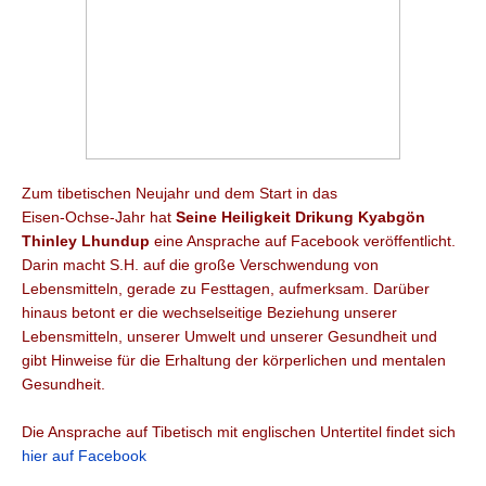
Zum tibetischen Neujahr und dem Start in das
Eisen-Ochse-Jahr
hat
Seine Heiligkeit Drikung Kyabgön
Thinley Lhundup
eine Ansprache auf Facebook veröffentlicht.
Darin macht S.H. auf die große Verschwendung von
Lebensmitteln, gerade zu Festtagen, aufmerksam. Darüber
hinaus betont er die wechselseitige Beziehung unserer
Lebensmitteln, unserer Umwelt und unserer Gesundheit und
gibt Hinweise für die Erhaltung der körperlichen und mentalen
Gesundheit.
Die Ansprache auf Tibetisch mit englischen Untertitel findet sich
hier auf Facebook