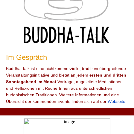
Im Gespräch
Buddha-Talk ist eine nichtkommerzielle, traditionsübergreifende
Veranstaltungsinitiative und bietet an jedem
ersten und dritten
Sonntagabend im Monat
Vorträge, angeleitete Meditationen
und Reflexionen mit RednerInnen aus unterschiedlichen
buddhistischen Traditionen. Weitere Informationen und eine
Übersicht der kommenden Events finden sich auf der
Webseite
.