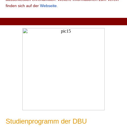
finden sich auf der
Webseite.
Studienprogramm der DBU