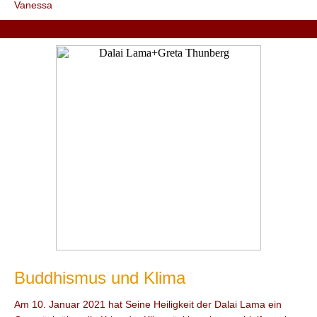
Vanessa
Buddhismus und Klima
Am 10. Januar 2021 hat Seine Heiligkeit der Dalai Lama ein