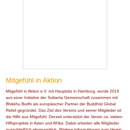
Mitgefühl in Aktion
Mitgefühl in Aktion e.V. mit Hauptsitz in Hamburg, wurde 2019
aus einer Initiative der Suttanta Gemeinschaft zusammen mit
Bhikkhu Bodhi als europäischer Partner der Buddhist Global
Relief gegründet. Das Ziel des Vereins und seiner Mitglieder ist
die Hilfe aus Mitgefühl. Derzeit unterstützt der Verein ca. sieben
Hilfsprojekte in Asien und Afrika. Dabei arbeiten alle Mitglieder
ausschließlich ehrenamtlich. Weitere Informationen zum Verein