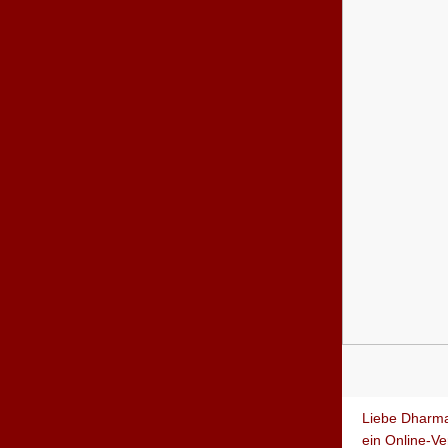
Liebe Dharm
ein Online-V