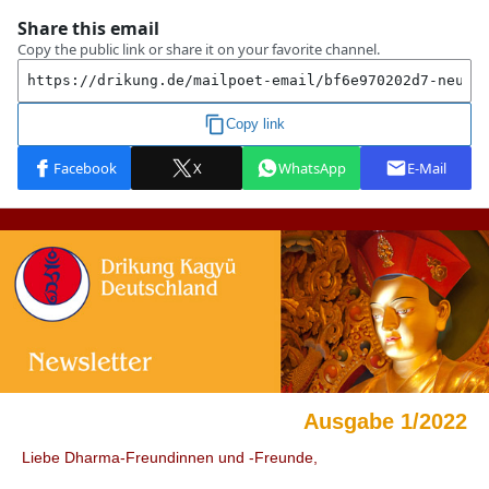
Ausgabe 1/2022
Liebe Dharma-Freundinnen und -Freunde,