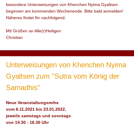
besondere Unterweisungen von Khenchen Nyima Gyaltsen
beginnen am kommenden Wochenende. Bitte bald anmelden!
Näheres findet Ihr nachfolgend.
Mit Grüßen an Alle(r)Heiligen
Christian
Unterweisungen von Khenchen Nyima
Gyaltsen zum "Sutra vom König der
Samadhis"
Neue Veranstaltungsreihe
vom 6.11.2021 bis 23.01.2022,
jeweils samstags und sonntags
von 14.30 - 16.30 Uhr