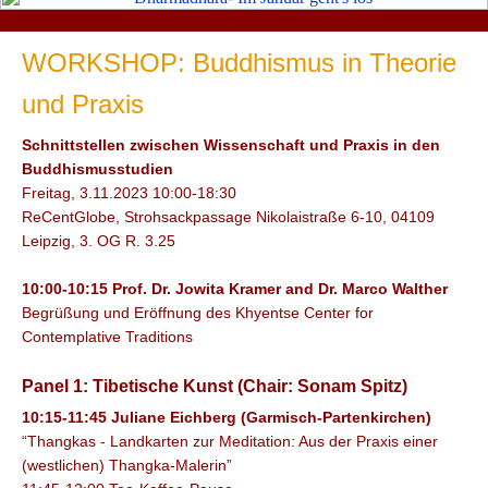
WORKSHOP: Buddhismus in Theorie
und Praxis
Schnittstellen zwischen Wissenschaft und Praxis in den
Buddhismusstudien
Freitag, 3.11.2023 10:00-18:30
ReCentGlobe, Strohsackpassage Nikolaistraße 6-10, 04109
Leipzig, 3. OG R. 3.25
10:00-10:15 Prof. Dr. Jowita Kramer and Dr. Marco Walther
Begrüßung und Eröffnung des Khyentse Center for
Contemplative Traditions
Panel 1: Tibetische Kunst (Chair: Sonam Spitz)
10:15-11:45 Juliane Eichberg (Garmisch-Partenkirchen)
“Thangkas - Landkarten zur Meditation: Aus der Praxis einer
(westlichen) Thangka-Malerin”