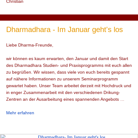
Christian
Dharmadhara - Im Januar geht's los
Liebe Dharma-Freunde,
wir können es kaum erwarten, den Januar und damit den Start
des Dharmadhara Studien- und Praxisprogramms mit euch allen
zu begrüßen. Wir wissen, dass viele von euch bereits gespannt
auf nähere Informationen zu unserem Seminarprogramm
gewartet haben. Unser Team arbeitet derzeit mit Hochdruck und
in enger Zusammenarbeit mit den verschiedenen Drikung-
Zentren an der Ausarbeitung eines spannenden Angebots …
Mehr erfahren