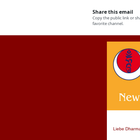
Liebe Dharm