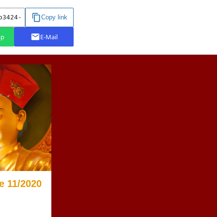
e 11/2020