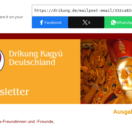
Ausga
-Freundinnen und -Freunde,