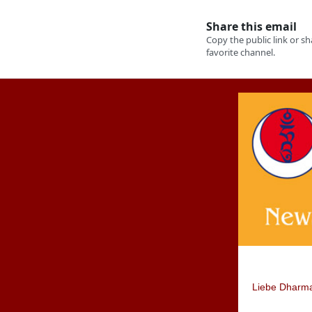
Liebe Dharma