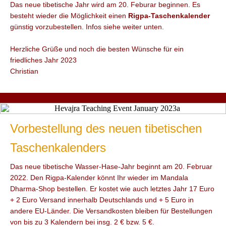
Das neue tibetische Jahr wird am 20. Feburar beginnen. Es
besteht wieder die Möglichkeit einen
Rigpa-Taschenkalender
günstig vorzubestellen. Infos siehe weiter unten.
Herzliche Grüße und noch die besten Wünsche für ein
friedliches Jahr 2023
Christian
Vorbestellung des neuen tibetischen
Taschenkalenders
Das neue tibetische Wasser-Hase-Jahr beginnt am 20. Februar
2022. Den Rigpa-Kalender könnt Ihr wieder im Mandala
Dharma-Shop bestellen. Er kostet wie auch letztes Jahr 17 Euro
+ 2 Euro Versand innerhalb Deutschlands und + 5 Euro in
andere EU-Länder. Die Versandkosten bleiben für Bestellungen
von bis zu 3 Kalendern bei insg. 2 € bzw. 5 €.