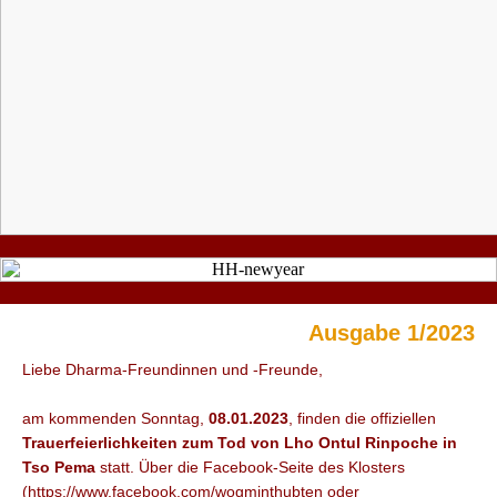
Ausgabe 1/2023
Liebe Dharma-Freundinnen und -Freunde,
am kommenden Sonntag,
08.01.2023
, finden die offiziellen
Trauerfeierlichkeiten zum Tod von Lho Ontul Rinpoche in
Tso Pema
statt. Über die Facebook-Seite des Klosters
(https://www.facebook.com/wogminthubten oder