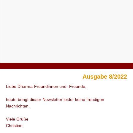
Ausgabe 8/2022
Liebe Dharma-Freundinnen und -Freunde,
heute bringt dieser Newsletter leider keine freudigen
Nachrichten.
Viele Grüße
Christian