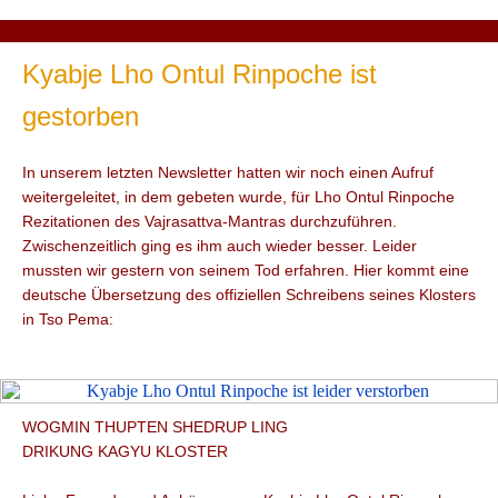
Kyabje Lho Ontul Rinpoche ist
gestorben
In unserem letzten Newsletter hatten wir noch einen Aufruf
weitergeleitet, in dem gebeten wurde, für Lho Ontul Rinpoche
Rezitationen des Vajrasattva-Mantras durchzuführen.
Zwischenzeitlich ging es ihm auch wieder besser. Leider
mussten wir gestern von seinem Tod erfahren. Hier kommt eine
deutsche Übersetzung des offiziellen Schreibens seines Klosters
in Tso Pema:
WOGMIN THUPTEN SHEDRUP LING
DRIKUNG KAGYU KLOSTER