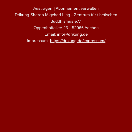
Austragen
|
Abonnement verwalten
Drikung Sherab Migched Ling - Zentrum für tibetischen
Buddhismus e.V.
Oppenhoffallee 23 - 52066 Aachen
Email:
info@drikung.de
Impressum:
https://drikung.de/impressum/