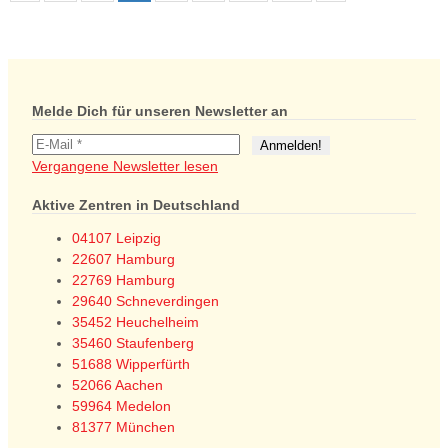
Melde Dich für unseren Newsletter an
Vergangene Newsletter lesen
Aktive Zentren in Deutschland
04107 Leipzig
22607 Hamburg
22769 Hamburg
29640 Schneverdingen
35452 Heuchelheim
35460 Staufenberg
51688 Wipperfürth
52066 Aachen
59964 Medelon
81377 München