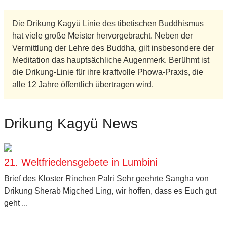
Die Drikung Kagyü Linie des tibetischen Buddhismus
hat viele große Meister hervorgebracht. Neben der
Vermittlung der Lehre des Buddha, gilt insbesondere der
Meditation das hauptsächliche Augenmerk. Berühmt ist
die Drikung-Linie für ihre kraftvolle Phowa-Praxis, die
alle 12 Jahre öffentlich übertragen wird.
Drikung Kagyü News
21. Weltfriedensgebete in Lumbini
Brief des Kloster Rinchen Palri Sehr geehrte Sangha von
Drikung Sherab Migched Ling, wir hoffen, dass es Euch gut
geht ...