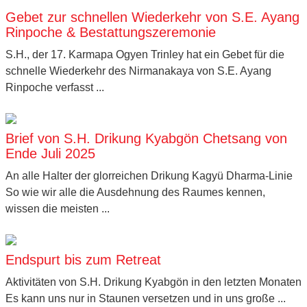
Gebet zur schnellen Wiederkehr von S.E. Ayang
Rinpoche & Bestattungszeremonie
S.H., der 17. Karmapa Ogyen Trinley hat ein Gebet für die
schnelle Wiederkehr des Nirmanakaya von S.E. Ayang
Rinpoche verfasst ...
Brief von S.H. Drikung Kyabgön Chetsang von
Ende Juli 2025
An alle Halter der glorreichen Drikung Kagyü Dharma-Linie
So wie wir alle die Ausdehnung des Raumes kennen,
wissen die meisten ...
Endspurt bis zum Retreat
Aktivitäten von S.H. Drikung Kyabgön in den letzten Monaten
Es kann uns nur in Staunen versetzen und in uns große ...