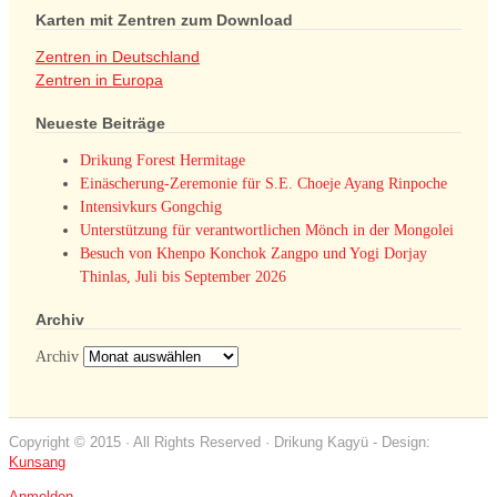
Karten mit Zentren zum Download
Zentren in Deutschland
Zentren in Europa
Neueste Beiträge
Drikung Forest Hermitage
Einäscherung-Zeremonie für S.E. Choeje Ayang Rinpoche
Intensivkurs Gongchig
Unterstützung für verantwortlichen Mönch in der Mongolei
Besuch von Khenpo Konchok Zangpo und Yogi Dorjay
Thinlas, Juli bis September 2026
Archiv
Archiv
Copyright © 2015 · All Rights Reserved · Drikung Kagyü - Design:
Kunsang
Anmelden